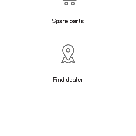
Spare parts
Find dealer
Motorcycle transporters