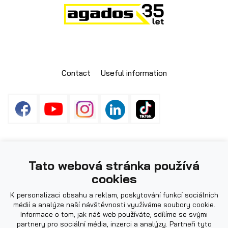
Contact
Useful information
Box trailers
Photos used on the website may be illustrative.
LOG IN
Tato webová stránka používá
cookies
K personalizaci obsahu a reklam, poskytování funkcí sociálních
médií a analýze naší návštěvnosti využíváme soubory cookie.
Informace o tom, jak náš web používáte, sdílíme se svými
partnery pro sociální média, inzerci a analýzy. Partneři tyto