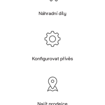
Náhradní díly
Konfigurovat přívěs
Najít prodejce