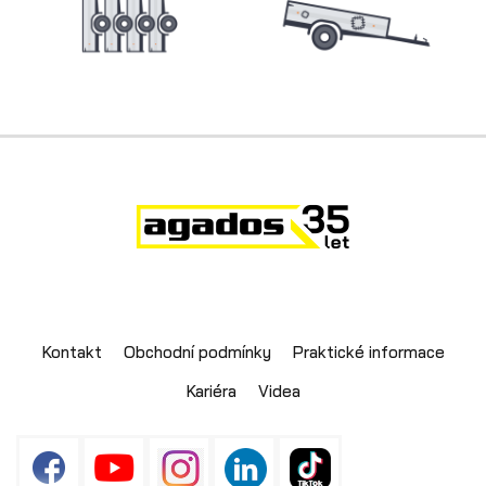
Kontakt
Obchodní podmínky
Praktické informace
Kariéra
Videa