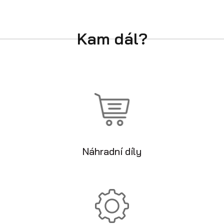
Kam dál?
Náhradní díly