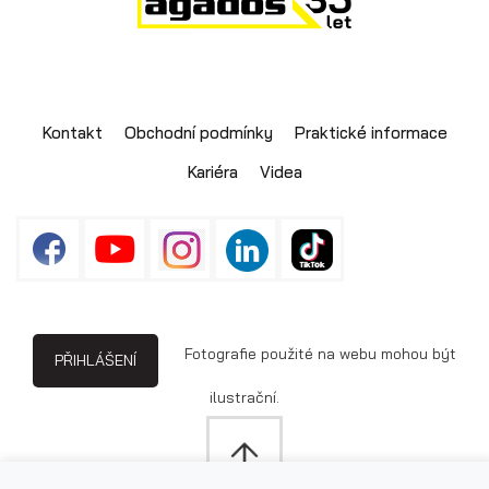
Kontakt
Obchodní podmínky
Praktické informace
Kariéra
Videa
Fotografie použité na webu mohou být
PŘIHLÁŠENÍ
ilustrační.