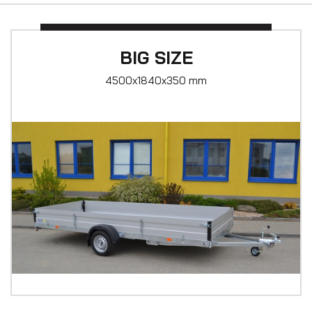
BIG SIZE
4500x1840x350 mm