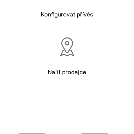
Konfigurovat přívěs
Najít prodejce