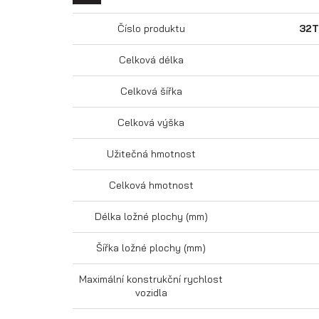
Číslo produktu
32T
Celková délka
Celková šířka
Celková výška
Užitečná hmotnost
Celková hmotnost
Délka ložné plochy (mm)
Šířka ložné plochy (mm)
Maximální konstrukční rychlost
vozidla