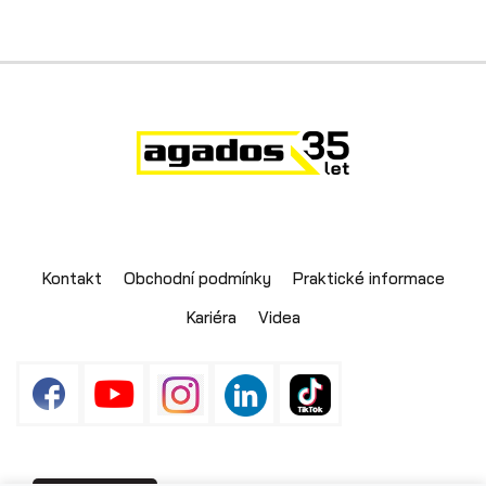
Skladové přívěsy
Kontakt
Obchodní podmínky
Praktické informace
Kariéra
Videa
Výprodej