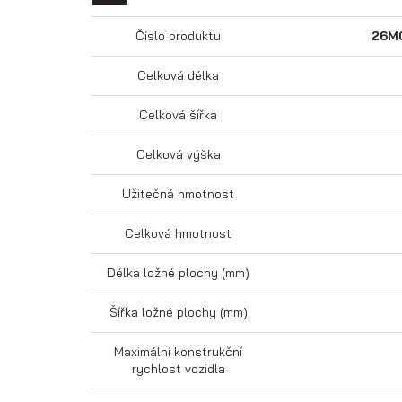
Číslo produktu
26M
Celková délka
Celková šířka
Celková výška
Užitečná hmotnost
Celková hmotnost
Délka ložné plochy (mm)
Šířka ložné plochy (mm)
Maximální konstrukční
rychlost vozidla