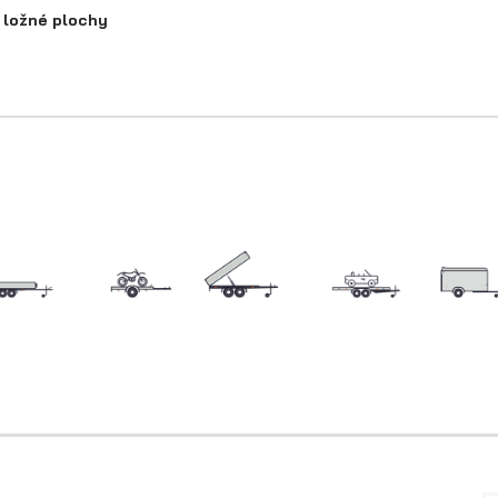
 ložné plochy