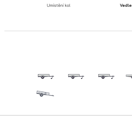
Umístění kol
Vedle