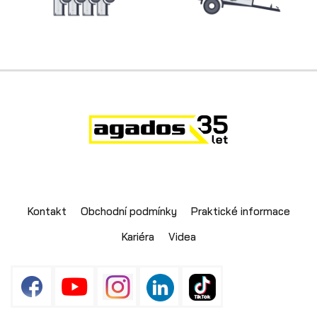
Skladové přívěsy
Kontakt
Obchodní podmínky
Praktické informace
Kariéra
Videa
Výprodej