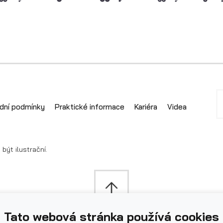
dní podmínky
Praktické informace
Kariéra
Videa
ýt ilustrační.
Tato webová stránka používá cookies