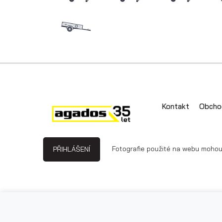
Kontakt
Obcho
Fotografie použité na webu mohou b
PŘIHLÁŠENÍ