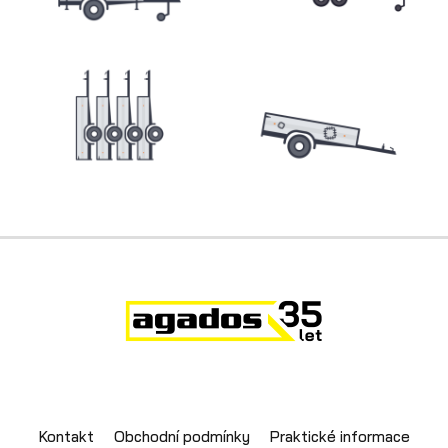
Přepravníky motocyklů
Kontakt
Obchodní podmínky
Praktické informace