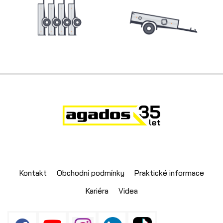
Skladové přívěsy
Kontakt
Obchodní podmínky
Praktické informace
Výprodej
Kariéra
Videa