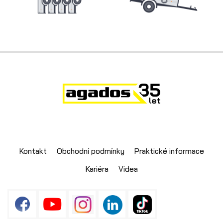
Skladové přívěsy
Kontakt
Obchodní podmínky
Praktické informace
Kariéra
Videa
Výprodej