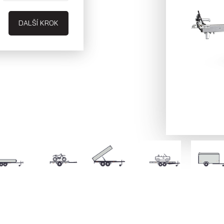
DALŠÍ KROK