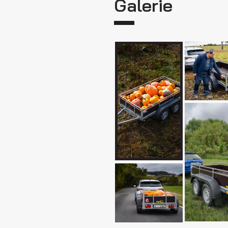
Galerie