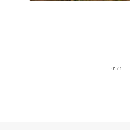
01 / 1